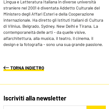
Lingua e Letteratura Italiana in diverse università
straniere nel 2001 è diventata Addetto Culturale del
Ministero degli Affari Esteri e della Cooperazione
internazionale. Ha diretto gli Istituti Italiani di Cultura
di Vilnius, Belgrado, Sydney, New Delhi e Tirana. La
contemporaneità delle arti - da quelle visive,
all’architettura, alla musica, il teatro, il cinema, il
design e la fotografia - sono una sua grande passione.
TORNA INDIETRO
Iscriviti alla newsletter