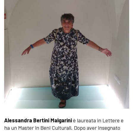
Alessandra Bertini Malgarini
è laureata in Lettere e
ha un Master in Beni Culturali. Dopo aver insegnato