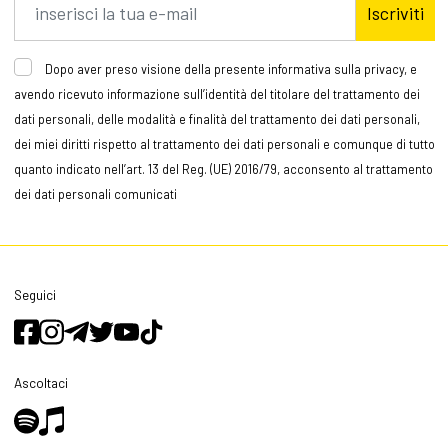
Iscriviti
Dopo aver preso visione della presente informativa sulla privacy, e
avendo ricevuto informazione sull’identità del titolare del trattamento dei
dati personali, delle modalità e finalità del trattamento dei dati personali,
dei miei diritti rispetto al trattamento dei dati personali e comunque di tutto
quanto indicato nell’art. 13 del Reg. (UE) 2016/79, acconsento al trattamento
dei dati personali comunicati
Seguici
Ascoltaci