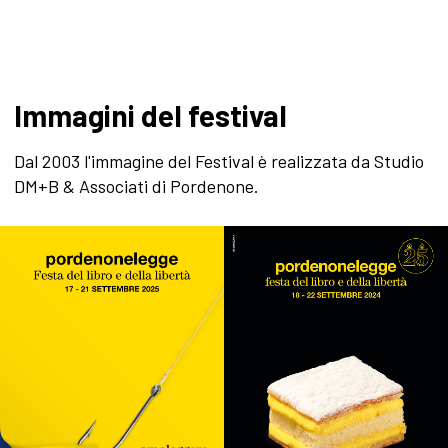
Immagini del festival
Dal 2003 l'immagine del Festival è realizzata da Studio
DM+B & Associati di Pordenone.