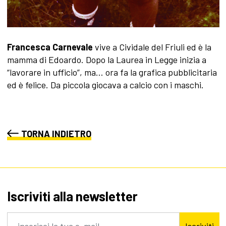
Francesca Carnevale
vive a Cividale del Friuli ed è la
mamma di Edoardo. Dopo la Laurea in Legge inizia a
“lavorare in ufficio”, ma… ora fa la grafica pubblicitaria
ed è felice. Da piccola giocava a calcio con i maschi.
TORNA INDIETRO
Iscriviti alla newsletter
Iscriviti