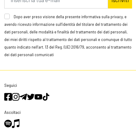
Dopo aver preso visione della presente informativa sulla privacy, e
avendo ricevuto informazione sull’identità del titolare del trattamento dei
dati personali, delle modalità e finalità del trattamento dei dati personali,
dei miei diritti rispetto al trattamento dei dati personali e comunque di tutto
quanto indicato nell’art. 13 del Reg. (UE) 2016/79, acconsento al trattamento
dei dati personali comunicati
Seguici
Ascoltaci