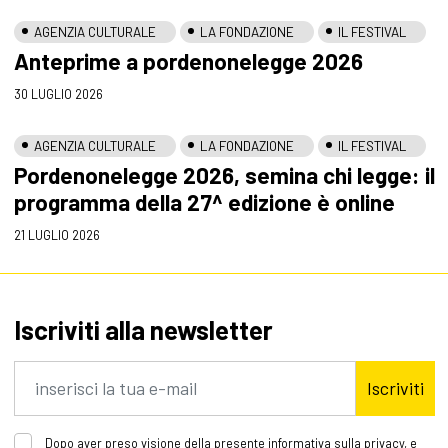
AGENZIA CULTURALE
LA FONDAZIONE
IL FESTIVAL
Anteprime a pordenonelegge 2026
30 LUGLIO 2026
AGENZIA CULTURALE
LA FONDAZIONE
IL FESTIVAL
Pordenonelegge 2026, semina chi legge: il
programma della 27^ edizione è online
21 LUGLIO 2026
Iscriviti alla newsletter
Iscriviti
Dopo aver preso visione della presente informativa sulla privacy, e