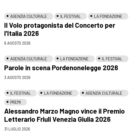
AGENZIA CULTURALE
IL FESTIVAL
LA FONDAZIONE
Il Volo protagonista del Concerto per
l'Italia 2026
6 AGOSTO 2026
AGENZIA CULTURALE
LA FONDAZIONE
IL FESTIVAL
Parole in scena Pordenonelegge 2026
3 AGOSTO 2026
IL FESTIVAL
LA FONDAZIONE
AGENZIA CULTURALE
PREMI
Alessandro Marzo Magno vince il Premio
Letterario Friuli Venezia Giulia 2026
31 LUGLIO 2026