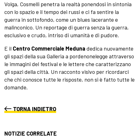
Volga, Cosmelli penetra la realtà ponendosi in sintonia
con lo spazio e il tempo dei russi e ci fa sentire la
guerra in sottofondo, come un blues lacerante e
malinconico. Un reportage di guerra senza la guerra,
esclusivo e crudo, intriso di umanità e di pudore.
E il
Centro Commerciale Meduna
dedica nuovamente
gli spazi della sua Galleria a pordenonelegge attraverso
le immagini del festival e le lettere che caratterizzano
gli spazi della città. Un racconto visivo per ricordarci
che chi conosce tutte le risposte, non si è fatto tutte le
domande.
TORNA INDIETRO
NOTIZIE CORRELATE