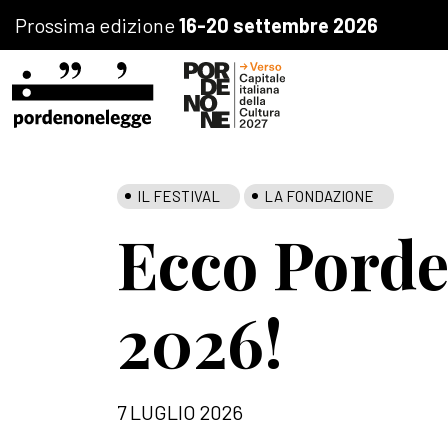
Prossima edizione
16-20 settembre 2026
IL FESTIVAL
LA FONDAZIONE
Ecco Pord
2026!
7 LUGLIO 2026