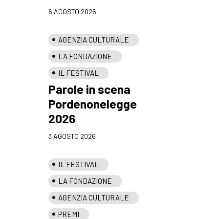
6 AGOSTO 2026
AGENZIA CULTURALE
LA FONDAZIONE
IL FESTIVAL
Parole in scena
Pordenonelegge
2026
3 AGOSTO 2026
IL FESTIVAL
LA FONDAZIONE
AGENZIA CULTURALE
PREMI