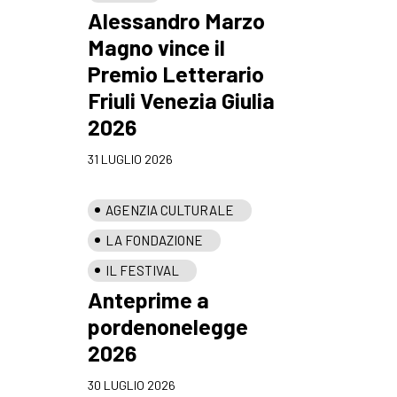
Alessandro Marzo
Magno vince il
Premio Letterario
Friuli Venezia Giulia
2026
31 LUGLIO 2026
AGENZIA CULTURALE
LA FONDAZIONE
IL FESTIVAL
Anteprime a
pordenonelegge
2026
30 LUGLIO 2026