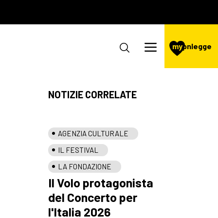
my
pnlegge
NOTIZIE CORRELATE
AGENZIA CULTURALE
IL FESTIVAL
LA FONDAZIONE
Il Volo protagonista
del Concerto per
l'Italia 2026