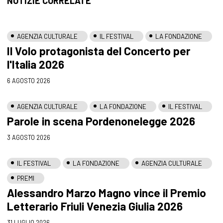
NOTIZIE CORRELATE
AGENZIA CULTURALE
IL FESTIVAL
LA FONDAZIONE
Il Volo protagonista del Concerto per
l'Italia 2026
6 AGOSTO 2026
AGENZIA CULTURALE
LA FONDAZIONE
IL FESTIVAL
Parole in scena Pordenonelegge 2026
3 AGOSTO 2026
IL FESTIVAL
LA FONDAZIONE
AGENZIA CULTURALE
PREMI
Alessandro Marzo Magno vince il Premio
Letterario Friuli Venezia Giulia 2026
31 LUGLIO 2026