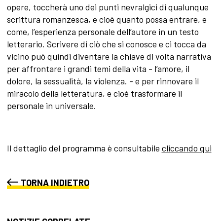
opere, toccherà uno dei punti nevralgici di qualunque
scrittura romanzesca, e cioè quanto possa entrare, e
come, l’esperienza personale dell’autore in un testo
letterario. Scrivere di ciò che si conosce e ci tocca da
vicino può quindi diventare la chiave di volta narrativa
per affrontare i grandi temi della vita - l’amore, il
dolore, la sessualità, la violenza. - e per rinnovare il
miracolo della letteratura, e cioè trasformare il
personale in universale.
Il dettaglio del programma è consultabile
cliccando qui
TORNA INDIETRO