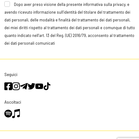
Dopo aver preso visione della presente informativa sulla privacy, e
avendo ricevuto informazione sull’identità del titolare del trattamento dei
dati personali, delle modalità e finalità del trattamento dei dati personali,
dei miei diritti rispetto al trattamento dei dati personali e comunque di tutto
quanto indicato nell’art. 13 del Reg. (UE) 2016/79, acconsento al trattamento
dei dati personali comunicati
Seguici
Ascoltaci