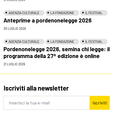
AGENZIA CULTURALE
LA FONDAZIONE
IL FESTIVAL
Anteprime a pordenonelegge 2026
30 LUGLIO 2026
AGENZIA CULTURALE
LA FONDAZIONE
IL FESTIVAL
Pordenonelegge 2026, semina chi legge: il
programma della 27^ edizione è online
21 LUGLIO 2026
Iscriviti alla newsletter
Iscriviti