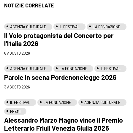
NOTIZIE CORRELATE
AGENZIA CULTURALE
IL FESTIVAL
LA FONDAZIONE
Il Volo protagonista del Concerto per
l'Italia 2026
6 AGOSTO 2026
AGENZIA CULTURALE
LA FONDAZIONE
IL FESTIVAL
Parole in scena Pordenonelegge 2026
3 AGOSTO 2026
IL FESTIVAL
LA FONDAZIONE
AGENZIA CULTURALE
PREMI
Alessandro Marzo Magno vince il Premio
Letterario Friuli Venezia Giulia 2026