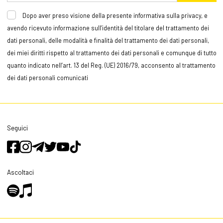
Dopo aver preso visione della presente informativa sulla privacy, e
avendo ricevuto informazione sull’identità del titolare del trattamento dei
dati personali, delle modalità e finalità del trattamento dei dati personali,
dei miei diritti rispetto al trattamento dei dati personali e comunque di tutto
quanto indicato nell’art. 13 del Reg. (UE) 2016/79, acconsento al trattamento
dei dati personali comunicati
Seguici
Ascoltaci