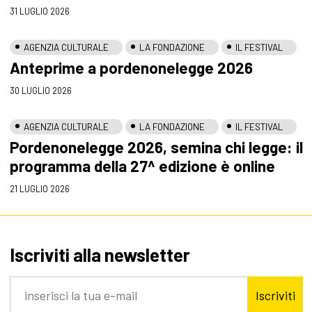
31 LUGLIO 2026
AGENZIA CULTURALE
LA FONDAZIONE
IL FESTIVAL
Anteprime a pordenonelegge 2026
30 LUGLIO 2026
AGENZIA CULTURALE
LA FONDAZIONE
IL FESTIVAL
Pordenonelegge 2026, semina chi legge: il
programma della 27^ edizione è online
21 LUGLIO 2026
Iscriviti alla newsletter
Iscriviti