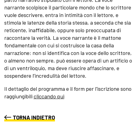
narrante scolpisce il particolare mondo che lo scrittore
vuole descrivere, entra in intimità con il lettore, e
stimola le latenze della storia stessa, a seconda che sia
reticente, inaffidabile, oppure solo preoccupata di
raccontare la verità. La voce narrante è il mattone
fondamentale con cui si costruisce la casa della
narrazione: non si identifica con la voce dello scrittore,
o almeno non sempre, può essere opera di un artificio o
di un ventriloquio, ma deve riuscire affascinare, e
sospendere l’incredulità del lettore.
Il dettaglio del programma e il form per l'iscrizione sono
raggiungibili
cliccando qui
TORNA INDIETRO