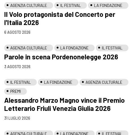
AGENZIA CULTURALE
IL FESTIVAL
LA FONDAZIONE
Il Volo protagonista del Concerto per
l'Italia 2026
6 AGOSTO 2026
AGENZIA CULTURALE
LA FONDAZIONE
IL FESTIVAL
Parole in scena Pordenonelegge 2026
3 AGOSTO 2026
IL FESTIVAL
LA FONDAZIONE
AGENZIA CULTURALE
PREMI
Alessandro Marzo Magno vince il Premio
Letterario Friuli Venezia Giulia 2026
31 LUGLIO 2026
AGENZIA CULTURALE
LA FONDAZIONE
IL FESTIVAL