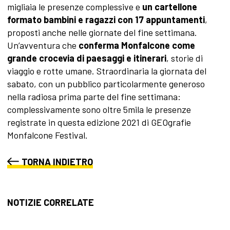
migliaia le presenze complessive e
un cartellone
formato bambini e ragazzi con 17 appuntamenti
,
proposti anche nelle giornate del fine settimana.
Un’avventura che
conferma Monfalcone come
grande crocevia di paesaggi e itinerari
,
storie di
viaggio e rotte umane. Straordinaria la giornata del
sabato, con un pubblico particolarmente generoso
nella radiosa prima parte del fine settimana:
complessivamente sono oltre 5mila le presenze
registrate in questa edizione 2021 di GEOgrafie
Monfalcone Festival.
TORNA INDIETRO
NOTIZIE CORRELATE