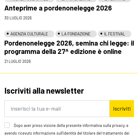
Anteprime a pordenonelegge 2026
30 LUGLIO 2026
AGENZIA CULTURALE
LA FONDAZIONE
IL FESTIVAL
Pordenonelegge 2026, semina chi legge: il
programma della 27^ edizione è online
21 LUGLIO 2026
Iscriviti alla newsletter
Iscriviti
Dopo aver preso visione della presente informativa sulla privacy, e
avendo ricevuto informazione sull’identità del titolare del trattamento dei