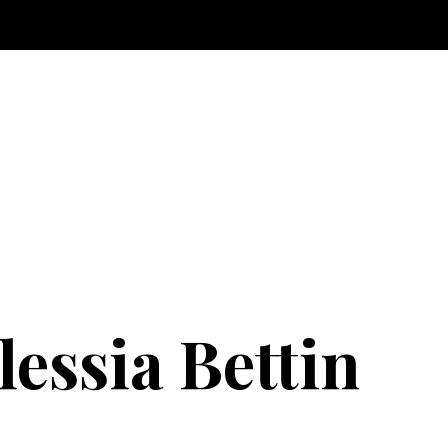
lessia Bettin