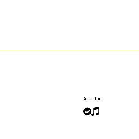
Ascoltaci