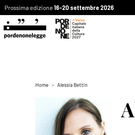
Prossima edizione
16-20 settembre 2026
Home
Alessia Bettin
A