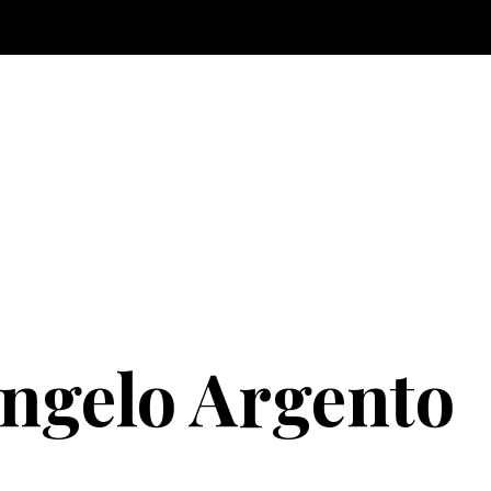
ngelo Argento