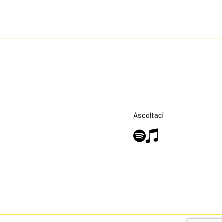
Ascoltaci