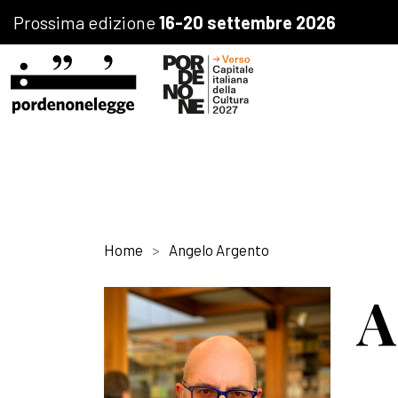
Prossima edizione
16-20 settembre 2026
Home
Angelo Argento
A