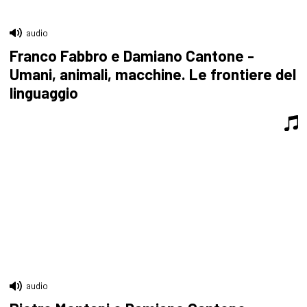
audio
Franco Fabbro e Damiano Cantone -
Umani, animali, macchine. Le frontiere del
linguaggio
audio