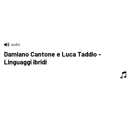
audio
Damiano Cantone e Luca Taddio -
Linguaggi ibridi