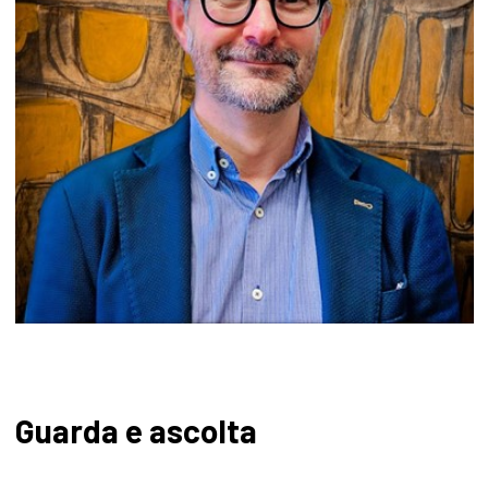
Guarda e ascolta