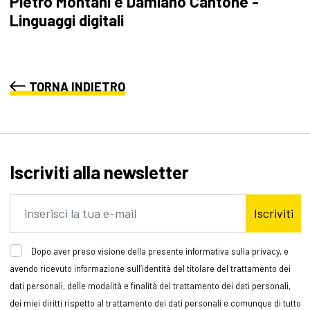
Pietro Montani e Damiano Cantone -
Linguaggi digitali
TORNA INDIETRO
Iscriviti alla newsletter
Iscriviti
Dopo aver preso visione della presente informativa sulla privacy, e
avendo ricevuto informazione sull’identità del titolare del trattamento dei
dati personali, delle modalità e finalità del trattamento dei dati personali,
dei miei diritti rispetto al trattamento dei dati personali e comunque di tutto