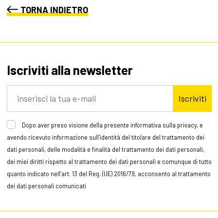
TORNA INDIETRO
Iscriviti alla newsletter
Iscriviti
Dopo aver preso visione della presente informativa sulla privacy, e
avendo ricevuto informazione sull’identità del titolare del trattamento dei
dati personali, delle modalità e finalità del trattamento dei dati personali,
dei miei diritti rispetto al trattamento dei dati personali e comunque di tutto
quanto indicato nell’art. 13 del Reg. (UE) 2016/79, acconsento al trattamento
dei dati personali comunicati