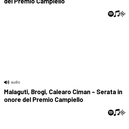
del Premio Campiello
audio
Malaguti, Brogi, Calearo Ciman – Serata in
onore del Premio Campiello