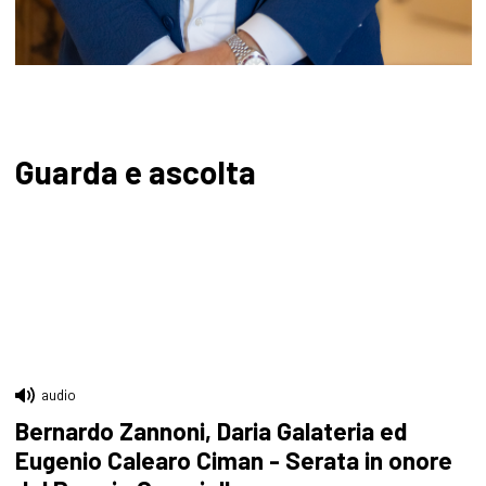
Guarda e ascolta
audio
Bernardo Zannoni, Daria Galateria ed
Eugenio Calearo Ciman - Serata in onore