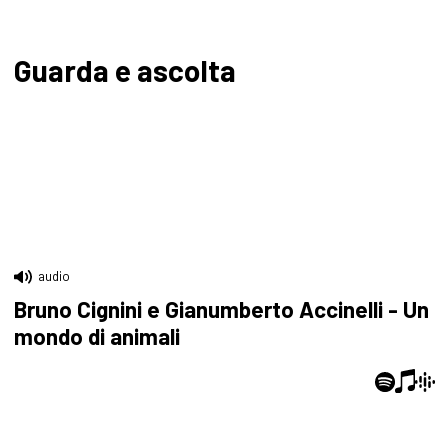
Guarda e ascolta
audio
Bruno Cignini e Gianumberto Accinelli - Un
mondo di animali