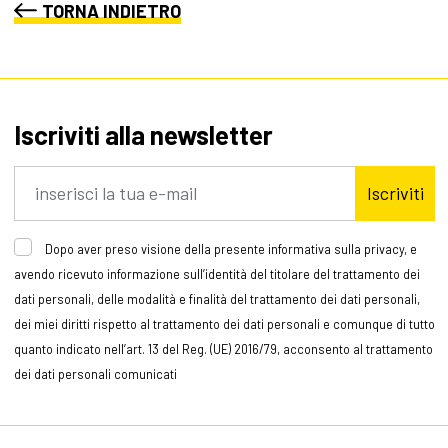
TORNA INDIETRO
Iscriviti alla newsletter
Iscriviti
Dopo aver preso visione della presente informativa sulla privacy, e
avendo ricevuto informazione sull’identità del titolare del trattamento dei
dati personali, delle modalità e finalità del trattamento dei dati personali,
dei miei diritti rispetto al trattamento dei dati personali e comunque di tutto
quanto indicato nell’art. 13 del Reg. (UE) 2016/79, acconsento al trattamento
dei dati personali comunicati