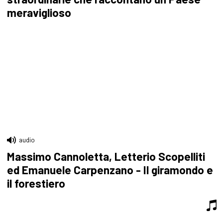
meraviglioso
audio
Massimo Cannoletta, Letterio Scopelliti
ed Emanuele Carpenzano - Il giramondo e
il forestiero