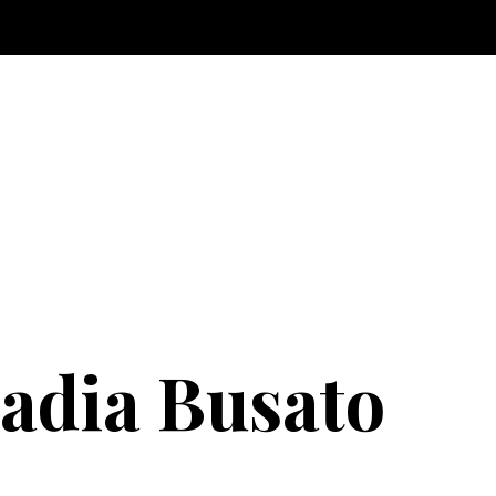
adia Busato