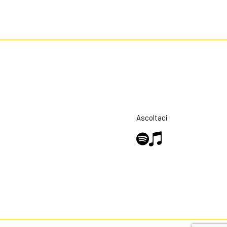
Ascoltaci