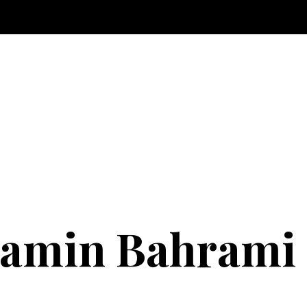
amin Bahrami