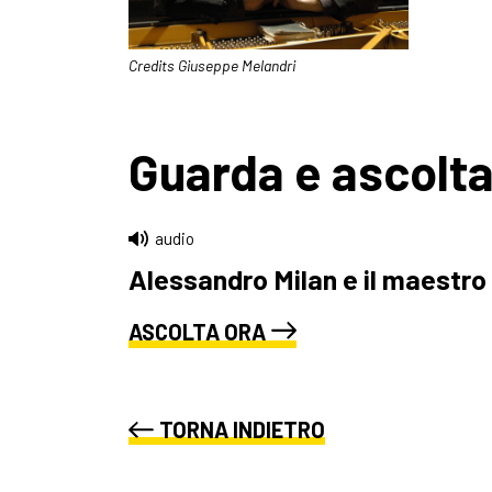
Credits Giuseppe Melandri
Guarda e ascolt
audio
Alessandro Milan e il maestr
ASCOLTA ORA
TORNA INDIETRO