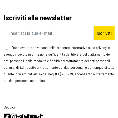
Iscriviti alla newsletter
Iscriviti
Dopo aver preso visione della presente informativa sulla privacy, e
avendo ricevuto informazione sull’identità del titolare del trattamento dei
dati personali, delle modalità e finalità del trattamento dei dati personali,
dei miei diritti rispetto al trattamento dei dati personali e comunque di tutto
quanto indicato nell’art. 13 del Reg. (UE) 2016/79, acconsento al trattamento
dei dati personali comunicati
Seguici