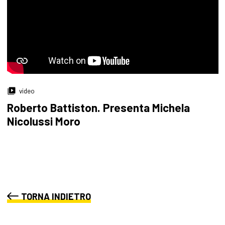
video
Roberto Battiston. Presenta Michela
Nicolussi Moro
TORNA INDIETRO