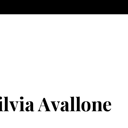
ilvia Avallone