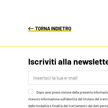
TORNA INDIETRO
Iscriviti alla newslett
Dopo aver preso visione della presente informativ
ricevuto informazione sull’identità del titolare del trat
delle modalità e finalità del trattamento dei dati persona