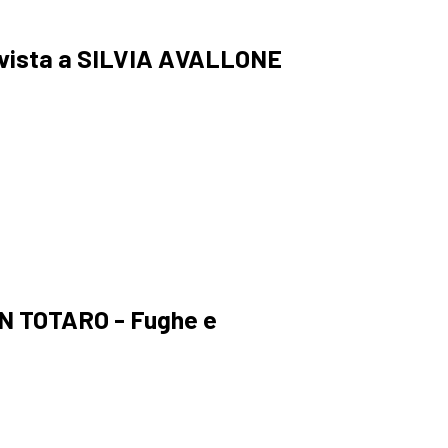
rvista a SILVIA AVALLONE
 TOTARO - Fughe e