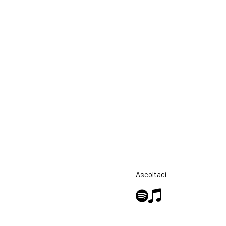
Ascoltaci