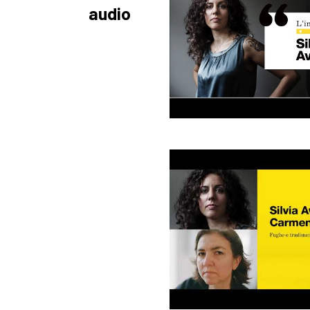
audio