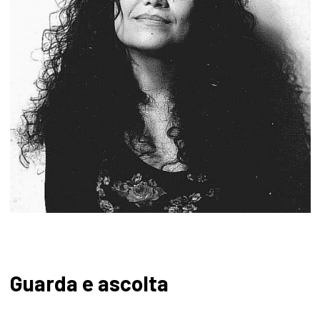
Guarda e ascolta