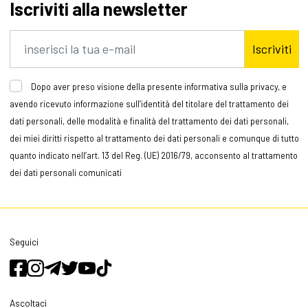
Iscriviti alla newsletter
Iscriviti
Dopo aver preso visione della presente informativa sulla privacy, e
avendo ricevuto informazione sull’identità del titolare del trattamento dei
dati personali, delle modalità e finalità del trattamento dei dati personali,
dei miei diritti rispetto al trattamento dei dati personali e comunque di tutto
quanto indicato nell’art. 13 del Reg. (UE) 2016/79, acconsento al trattamento
dei dati personali comunicati
Seguici
Ascoltaci