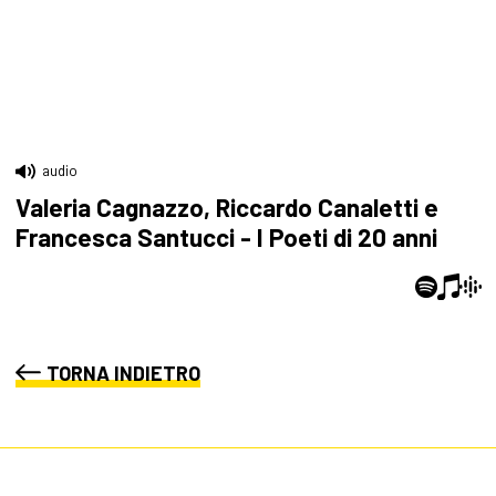
audio
Valeria Cagnazzo, Riccardo Canaletti e
Francesca Santucci - I Poeti di 20 anni
TORNA INDIETRO