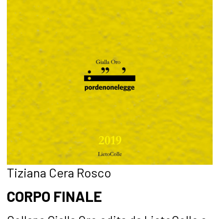
Tiziana Cera Rosco
CORPO FINALE