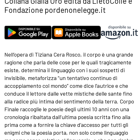
Collana Gialla Oro edita da LietoColle e
Fondazione pordenonelegge.it
Nell’opera di Tiziana Cera Rosco, il corpo è una grande
ragione che parla delle cose per le quali tragicamente
esiste, determina il linguaggio con i suoi sospetti di
invisibile, metaforizza “un tentativo continuo di
accoppiamento col mondo” come dice l’autrice e che
conduce il lettore dalle vette mistiche delle sante fino
alla radice più intima del sentimento della terra. Corpo
Finale raccoglie le poesie degli ultimi 10 anni con una
cronologia ribaltata dall’ultima poesia scritta fino alla
prima come a fornire la chiave d’accesso per tutti gli
enigmi che la poesia porta, non solo come linguaggio