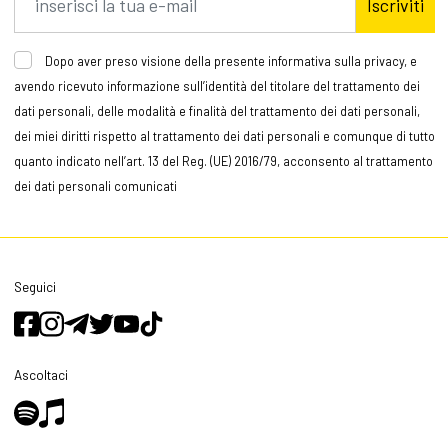
Iscriviti
Dopo aver preso visione della presente informativa sulla privacy, e
avendo ricevuto informazione sull’identità del titolare del trattamento dei
dati personali, delle modalità e finalità del trattamento dei dati personali,
dei miei diritti rispetto al trattamento dei dati personali e comunque di tutto
quanto indicato nell’art. 13 del Reg. (UE) 2016/79, acconsento al trattamento
dei dati personali comunicati
Seguici
Ascoltaci