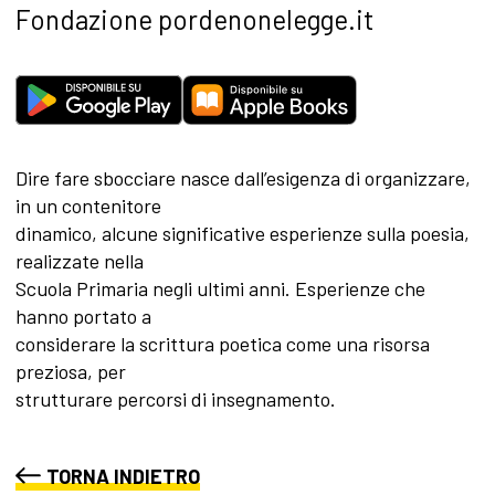
Fondazione pordenonelegge.it
Dire fare sbocciare nasce dall’esigenza di organizzare,
in un contenitore
dinamico, alcune significative esperienze sulla poesia,
realizzate nella
Scuola Primaria negli ultimi anni. Esperienze che
hanno portato a
considerare la scrittura poetica come una risorsa
preziosa, per
strutturare percorsi di insegnamento.
TORNA INDIETRO