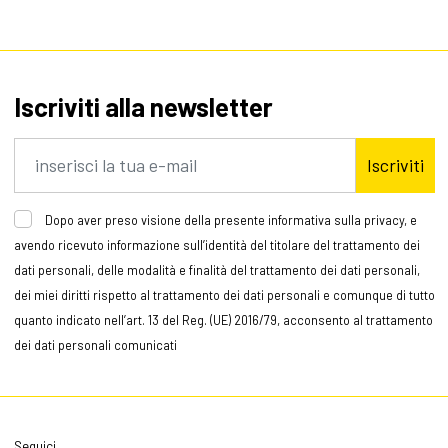
Iscriviti alla newsletter
Iscriviti
Dopo aver preso visione della presente informativa sulla privacy, e
avendo ricevuto informazione sull’identità del titolare del trattamento dei
dati personali, delle modalità e finalità del trattamento dei dati personali,
dei miei diritti rispetto al trattamento dei dati personali e comunque di tutto
quanto indicato nell’art. 13 del Reg. (UE) 2016/79, acconsento al trattamento
dei dati personali comunicati
Seguici