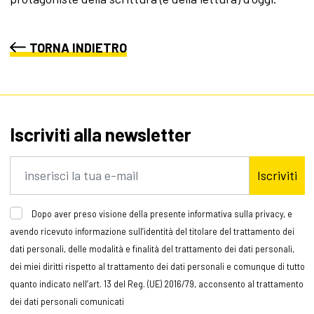
TORNA INDIETRO
Iscriviti alla newsletter
Iscriviti
Dopo aver preso visione della presente informativa sulla privacy, e
avendo ricevuto informazione sull’identità del titolare del trattamento dei
dati personali, delle modalità e finalità del trattamento dei dati personali,
dei miei diritti rispetto al trattamento dei dati personali e comunque di tutto
quanto indicato nell’art. 13 del Reg. (UE) 2016/79, acconsento al trattamento
dei dati personali comunicati