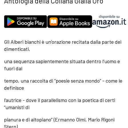
Antologia della Collana Gialla Oro
Gli Alberi bianchi è un’orazione recitata dalla parte dei
dimenticati,
una sequenza sapientemente situata dentro l’uomo e
fuori dal
tempo, una raccolta di “poesie senza mondo” - come le
definisce
l’autrice - dove il parallelismo con la poetica di certi
“umanisti di
pianura e di altopiano” (Ermanno Olmi, Mario Rigoni
Stern)