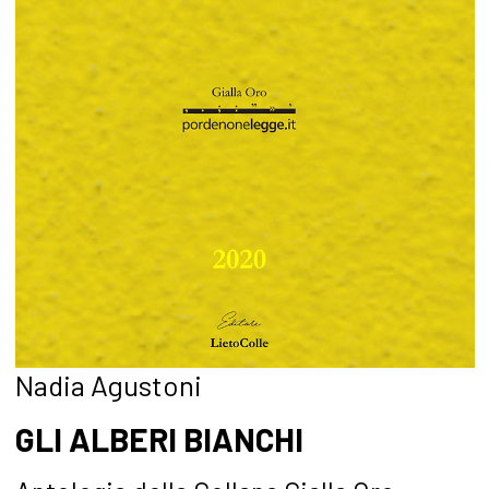
Nadia Agustoni
GLI ALBERI BIANCHI