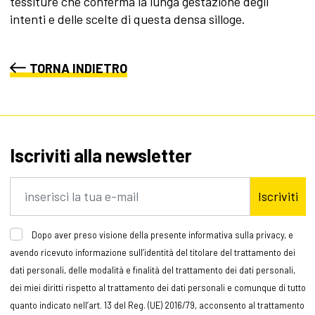
tessiture che conferma la lunga gestazione degli
intenti e delle scelte di questa densa silloge.
TORNA INDIETRO
Iscriviti alla newsletter
Iscriviti
Dopo aver preso visione della presente informativa sulla privacy, e
avendo ricevuto informazione sull’identità del titolare del trattamento dei
dati personali, delle modalità e finalità del trattamento dei dati personali,
dei miei diritti rispetto al trattamento dei dati personali e comunque di tutto
quanto indicato nell’art. 13 del Reg. (UE) 2016/79, acconsento al trattamento