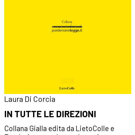
Laura Di Corcia
IN TUTTE LE DIREZIONI
Collana Gialla edita da LietoColle e