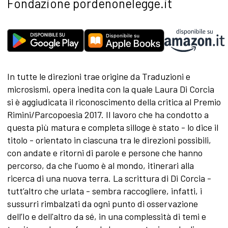
Fondazione pordenonelegge.it
In tutte le direzioni trae origine da Traduzioni e
microsismi, opera inedita con la quale Laura Di Corcia
si è aggiudicata il riconoscimento della critica al Premio
Rimini/Parcopoesia 2017. Il lavoro che ha condotto a
questa più matura e completa silloge è stato - lo dice il
titolo - orientato in ciascuna tra le direzioni possibili,
con andate e ritorni di parole e persone che hanno
percorso, da che l’uomo è al mondo, itinerari alla
ricerca di una nuova terra. La scrittura di Di Corcia -
tutt’altro che urlata - sembra raccogliere, infatti, i
sussurri rimbalzati da ogni punto di osservazione
dell’Io e dell'altro da sé, in una complessità di temi e