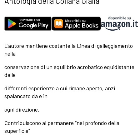
Antologia della Collana Gialla
L’autore mantiene costante la Linea di galleggiamento
nella
conservazione di un equilibrio acrobatico equidistante
dalle
differenti esperienze a cui rimane aperto, anzi
spalancato da e in
ogni direzione.
Contribuiscono al permanere “nel profondo della
superficie”