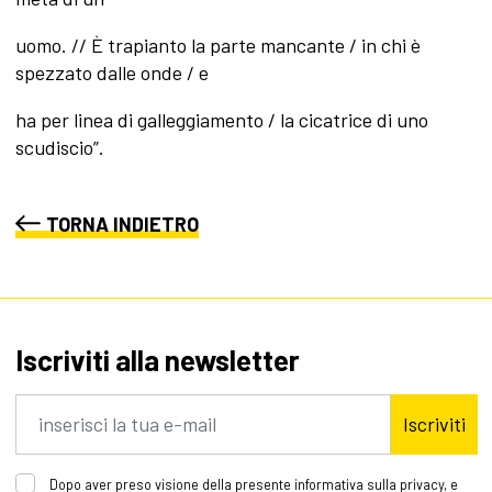
uomo. // È trapianto la parte mancante / in chi è
spezzato dalle onde / e
ha per linea di galleggiamento / la cicatrice di uno
scudiscio”.
TORNA INDIETRO
Iscriviti alla newsletter
Iscriviti
Dopo aver preso visione della presente informativa sulla privacy, e