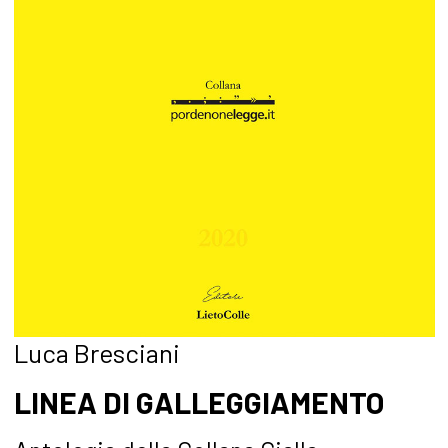
Luca Bresciani
LINEA DI GALLEGGIAMENTO