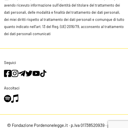
avendo ricevuto informazione sull’identità del titolare del trattamento dei
dati personali, delle modalità e finalità del trattamento dei dati personali,
dei miei diritti rispetto al trattamento dei dati personali e comunque di tutto
quanto indicato nell’art. 13 del Reg. (UE) 2016/79, acconsento al trattamento
dei dati personali comunicati
Seguici
Ascoltaci
© Fondazione Pordenonelegge.it · p.Iva 01738520939 ·
privacy