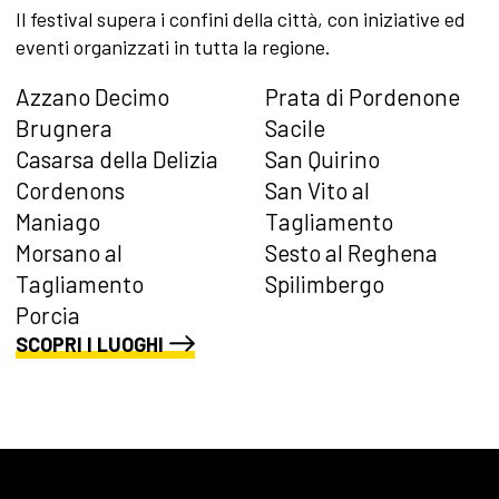
Il festival supera i confini della città, con iniziative ed
eventi organizzati in tutta la regione.
Azzano Decimo
Prata di Pordenone
Brugnera
Sacile
Casarsa della Delizia
San Quirino
Cordenons
San Vito al
Maniago
Tagliamento
Morsano al
Sesto al Reghena
Tagliamento
Spilimbergo
Porcia
SCOPRI I LUOGHI