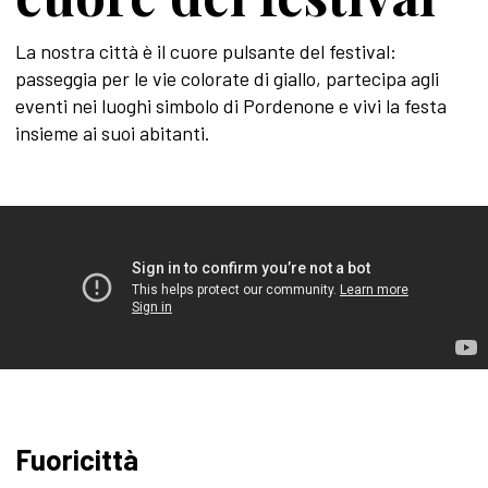
La nostra città è il cuore pulsante del festival:
passeggia per le vie colorate di giallo, partecipa agli
eventi nei luoghi simbolo di Pordenone e vivi la festa
insieme ai suoi abitanti.
Fuoricittà