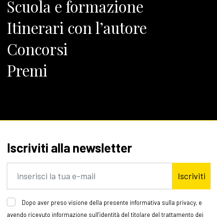
Scuola e formazione
Itinerari con l’autore
Concorsi
Premi
Iscriviti alla newsletter
Iscriviti
Dopo aver preso visione della presente informativa sulla privacy, e
avendo ricevuto informazione sull’identità del titolare del trattamento dei