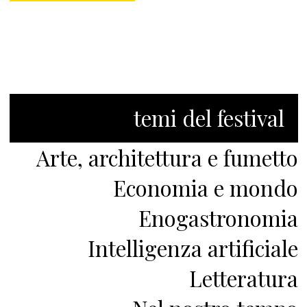
temi del festival
Arte, architettura e fumetto
Economia e mondo
Enogastronomia
Intelligenza artificiale
Letteratura