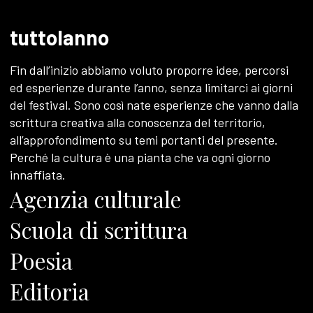
tuttolanno
Fin dall’inizio abbiamo voluto proporre idee, percorsi
ed esperienze durante l’anno, senza limitarci ai giorni
del festival. Sono così nate esperienze che vanno dalla
scrittura creativa alla conoscenza del territorio,
all’approfondimento su temi portanti del presente.
Perché la cultura è una pianta che va ogni giorno
innaffiata.
Agenzia culturale
Scuola di scrittura
Poesia
Editoria