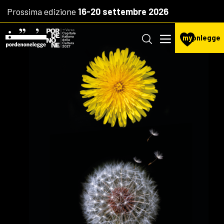
Prossima edizione
16-20 settembre 2026
my
pnlegge