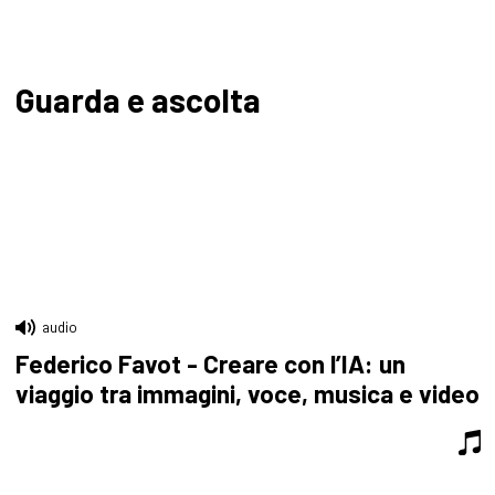
Guarda e ascolta
audio
Federico Favot - Creare con l’IA: un
viaggio tra immagini, voce, musica e video