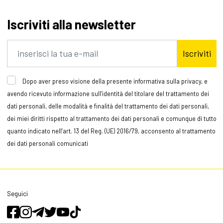
Iscriviti alla newsletter
Iscriviti
Dopo aver preso visione della presente informativa sulla privacy, e
avendo ricevuto informazione sull’identità del titolare del trattamento dei
dati personali, delle modalità e finalità del trattamento dei dati personali,
dei miei diritti rispetto al trattamento dei dati personali e comunque di tutto
quanto indicato nell’art. 13 del Reg. (UE) 2016/79, acconsento al trattamento
dei dati personali comunicati
Seguici