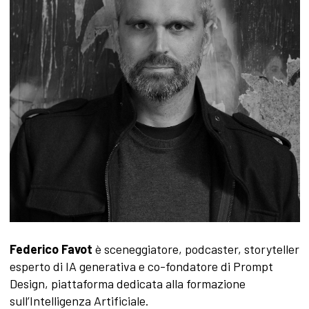
Federico Favot
è sceneggiatore, podcaster, storyteller
esperto di IA generativa e co-fondatore di Prompt
Design, piattaforma dedicata alla formazione
sull’Intelligenza Artificiale.