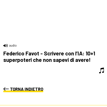
audio
Federico Favot - Scrivere con l’IA: 10+1
superpoteri che non sapevi di avere!
TORNA INDIETRO