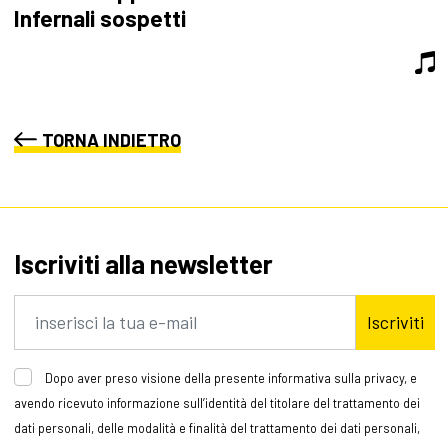
Infernali sospetti
TORNA INDIETRO
Iscriviti alla newsletter
Iscriviti
Dopo aver preso visione della presente informativa sulla privacy, e
avendo ricevuto informazione sull’identità del titolare del trattamento dei
dati personali, delle modalità e finalità del trattamento dei dati personali,