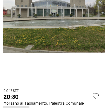
GIO 17 SET
20:30
Morsano al Tagliamento, Palestra Comunale