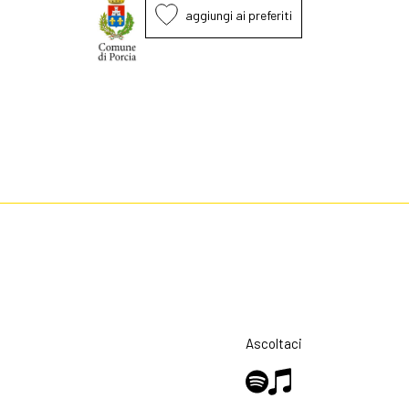
aggiungi ai preferiti
Ascoltaci