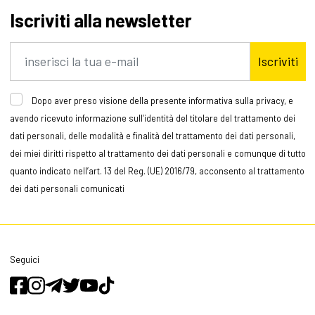
Iscriviti alla newsletter
Iscriviti
Dopo aver preso visione della presente informativa sulla privacy, e
avendo ricevuto informazione sull’identità del titolare del trattamento dei
dati personali, delle modalità e finalità del trattamento dei dati personali,
dei miei diritti rispetto al trattamento dei dati personali e comunque di tutto
quanto indicato nell’art. 13 del Reg. (UE) 2016/79, acconsento al trattamento
dei dati personali comunicati
Seguici