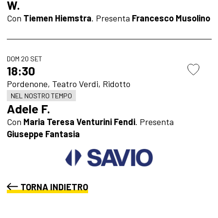
W.
Con
Tiemen Hiemstra
. Presenta
Francesco Musolino
DOM 20 SET
18:30
Pordenone, Teatro Verdi, Ridotto
NEL NOSTRO TEMPO
Adele F.
Con
Maria Teresa Venturini Fendi
. Presenta
Giuseppe Fantasia
TORNA INDIETRO