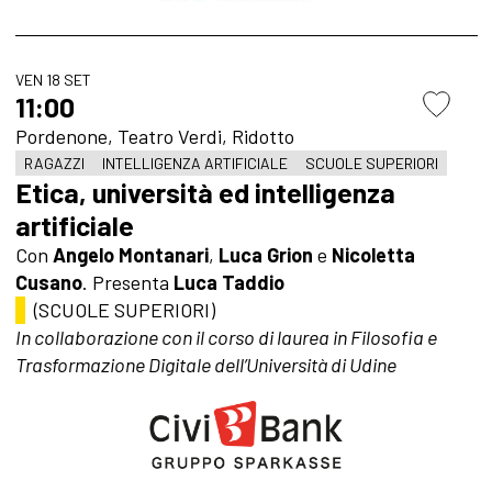
VEN 18 SET
11:00
Pordenone, Teatro Verdi, Ridotto
RAGAZZI
INTELLIGENZA ARTIFICIALE
SCUOLE SUPERIORI
Etica, università ed intelligenza
artificiale
Con
Angelo Montanari
,
Luca Grion
e
Nicoletta
Cusano
. Presenta
Luca Taddio
(SCUOLE SUPERIORI)
In collaborazione con il corso di laurea in Filosofia e
Trasformazione Digitale dell’Università di Udine