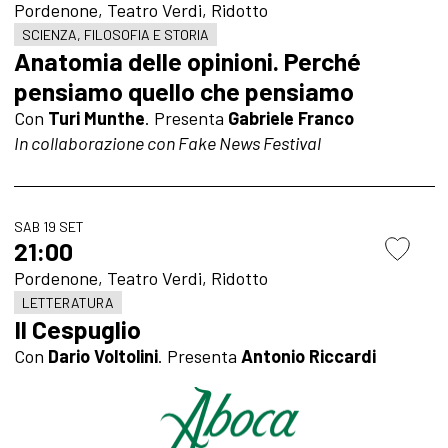
Pordenone, Teatro Verdi, Ridotto
SCIENZA, FILOSOFIA E STORIA
Anatomia delle opinioni. Perché
pensiamo quello che pensiamo
Con
Turi Munthe
.
Presenta
Gabriele Franco
In collaborazione con Fake News Festival
SAB 19 SET
21:00
Pordenone, Teatro Verdi, Ridotto
LETTERATURA
Il Cespuglio
Con
Dario Voltolini
. Presenta
Antonio Riccardi