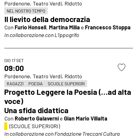
Pordenone, Teatro Verdi, Ridotto
NEL NOSTRO TEMPO
Il lievito della democrazia
Con
Furio Honsell
,
Martina Milia
e
Francesco Stoppa
In collaborazione con L’Ippogrifo
GIO 17 SET
09:00
Pordenone, Teatro Verdi, Ridotto
RAGAZZI
POESIA
SCUOLE SUPERIORI
Progetto Leggere la Poesia (…ad alta
voce)
Una sfida didattica
Con
Roberto Galaverni
e
Gian Mario Villalta
(SCUOLE SUPERIORI)
In collaborazione con Fondazione Treccani Cultura