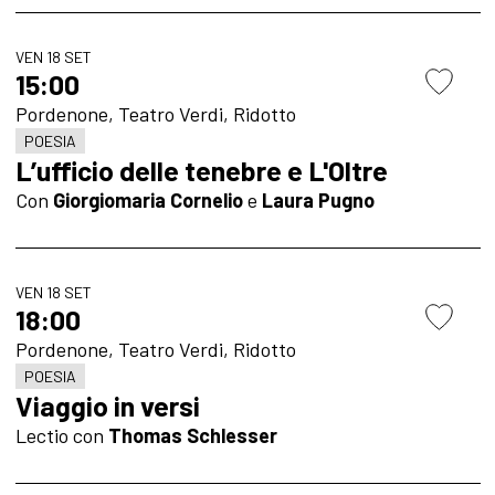
VEN 18 SET
15:00
Pordenone, Teatro Verdi, Ridotto
POESIA
L’ufficio delle tenebre e L'Oltre
Con
Giorgiomaria Cornelio
e
Laura Pugno
VEN 18 SET
18:00
Pordenone, Teatro Verdi, Ridotto
POESIA
Viaggio in versi
Lectio con
Thomas Schlesser