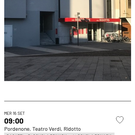
MER 16 SET
09:00
Pordenone, Teatro Verdi, Ridotto