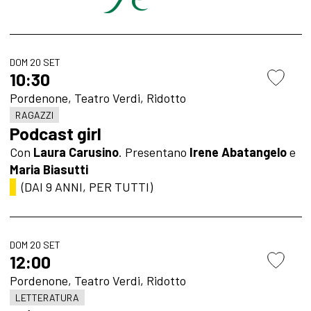
DOM 20 SET
10:30
Pordenone, Teatro Verdi, Ridotto
RAGAZZI
Podcast girl
Con
Laura Carusino
. Presentano
Irene Abatangelo
e
Maria Biasutti
(DAI 9 ANNI, PER TUTTI)
DOM 20 SET
12:00
Pordenone, Teatro Verdi, Ridotto
LETTERATURA