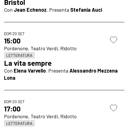
Bristol
Con
Jean Echenoz
.
Presenta
Stefania Auci
DOM 20 SET
15:00
Pordenone, Teatro Verdi, Ridotto
LETTERATURA
La vita sempre
Con
Elena Varvello
.
Presenta
Alessandro Mezzena
Lona
DOM 20 SET
17:00
Pordenone, Teatro Verdi, Ridotto
LETTERATURA