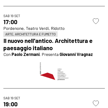
SAB 19 SET
17:00
Pordenone, Teatro Verdi, Ridotto
ARTE, ARCHITETTURA E FUMETTO
Il nuovo nell'antico. Architettura e
paesaggio italiano
Con
Paolo Zermani
. Presenta
Giovanni Vragnaz
SAB 19 SET
19:00