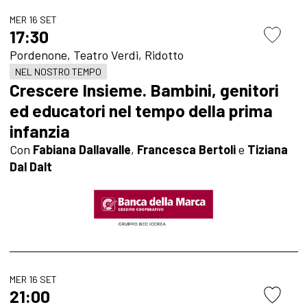
MER 16 SET
17:30
Pordenone, Teatro Verdi, Ridotto
NEL NOSTRO TEMPO
Crescere Insieme. Bambini, genitori
ed educatori nel tempo della prima
infanzia
Con
Fabiana Dallavalle
,
Francesca Bertoli
e
Tiziana
Dal Dalt
MER 16 SET
21:00