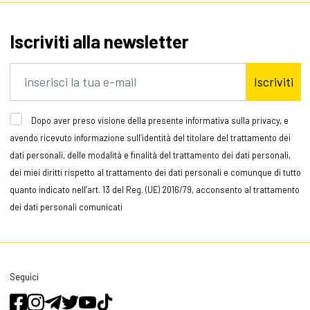
Iscriviti alla newsletter
Iscriviti
Dopo aver preso visione della presente informativa sulla privacy, e
avendo ricevuto informazione sull’identità del titolare del trattamento dei
dati personali, delle modalità e finalità del trattamento dei dati personali,
dei miei diritti rispetto al trattamento dei dati personali e comunque di tutto
quanto indicato nell’art. 13 del Reg. (UE) 2016/79, acconsento al trattamento
dei dati personali comunicati
Seguici