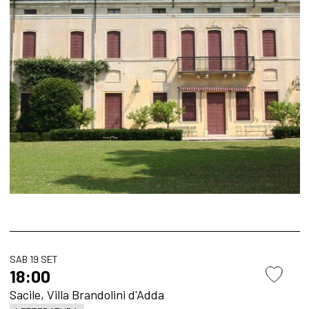
SAB 19 SET
18:00
Sacile, Villa Brandolini d'Adda