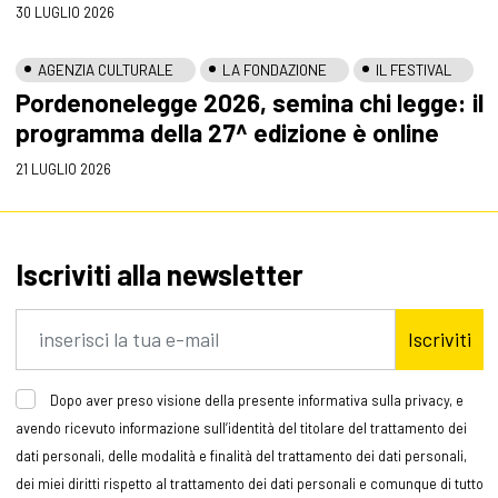
30 LUGLIO 2026
AGENZIA CULTURALE
LA FONDAZIONE
IL FESTIVAL
Pordenonelegge 2026, semina chi legge: il
programma della 27^ edizione è online
21 LUGLIO 2026
Iscriviti alla newsletter
Iscriviti
Dopo aver preso visione della presente informativa sulla privacy, e
avendo ricevuto informazione sull’identità del titolare del trattamento dei
dati personali, delle modalità e finalità del trattamento dei dati personali,
dei miei diritti rispetto al trattamento dei dati personali e comunque di tutto