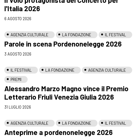
l'Italia 2026
6 AGOSTO 2026
AGENZIA CULTURALE
LA FONDAZIONE
IL FESTIVAL
Parole in scena Pordenonelegge 2026
3 AGOSTO 2026
IL FESTIVAL
LA FONDAZIONE
AGENZIA CULTURALE
PREMI
Alessandro Marzo Magno vince il Premio
Letterario Friuli Venezia Giulia 2026
31 LUGLIO 2026
AGENZIA CULTURALE
LA FONDAZIONE
IL FESTIVAL
Anteprime a pordenonelegge 2026