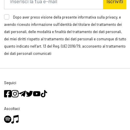
Iscriviti
Dopo aver preso visione della presente informativa sulla privacy, e
avendo ricevuto informazione sull’identità del titolare del trattamento dei
dati personali, delle modalità e finalità del trattamento dei dati personali,
dei miei diritti rispetto al trattamento dei dati personali e comunque di tutto
quanto indicato nell’art. 13 del Reg. (UE) 2016/79, acconsento al trattamento
dei dati personali comunicati
Seguici
Ascoltaci