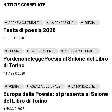
NOTIZIE CORRELATE
AGENZIA CULTURALE
LA FONDAZIONE
POESIA
Festa di poesia 2026
2 LUGLIO 2026
POESIA
LA FONDAZIONE
AGENZIA CULTURALE
PordenoneleggePoesia al Salone del Libro
di Torino
11 MAGGIO 2026
POESIA
AGENZIA CULTURALE
LA FONDAZIONE
Europa della Poesia: si presenta al Salone
del Libro di Torino
4 MAGGIO 2026