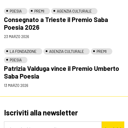
POESIA
PREMI
AGENZIA CULTURALE
Consegnato a Trieste il Premio Saba
Poesia 2026
23 MARZO 2026
LA FONDAZIONE
AGENZIA CULTURALE
PREMI
POESIA
Patrizia Valduga vince il Premio Umberto
Saba Poesia
13 MARZO 2026
Iscriviti alla newsletter