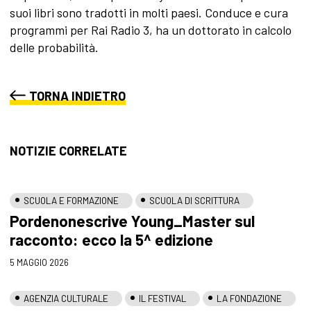
suoi libri sono tradotti in molti paesi. Conduce e cura
programmi per Rai Radio 3, ha un dottorato in calcolo
delle probabilità.
TORNA INDIETRO
NOTIZIE CORRELATE
SCUOLA E FORMAZIONE
SCUOLA DI SCRITTURA
Pordenonescrive Young_Master sul
racconto: ecco la 5^ edizione
5 MAGGIO 2026
AGENZIA CULTURALE
IL FESTIVAL
LA FONDAZIONE