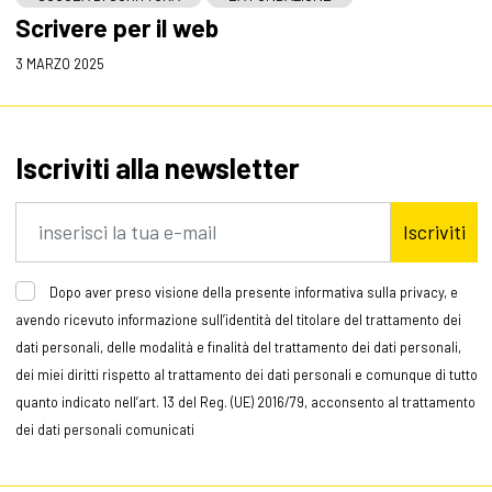
Scrivere per il web
3 MARZO 2025
Iscriviti alla newsletter
Iscriviti
Dopo aver preso visione della presente informativa sulla privacy, e
avendo ricevuto informazione sull’identità del titolare del trattamento dei
dati personali, delle modalità e finalità del trattamento dei dati personali,
dei miei diritti rispetto al trattamento dei dati personali e comunque di tutto
quanto indicato nell’art. 13 del Reg. (UE) 2016/79, acconsento al trattamento
dei dati personali comunicati