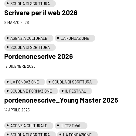
SCUOLA DI SCRITTURA
Scrivere per il web 2026
9 MARZO 2026
AGENZIA CULTURALE
LA FONDAZIONE
SCUOLA DI SCRITTURA
Pordenonescrive 2026
19 DICEMBRE 2025
LA FONDAZIONE
SCUOLA DI SCRITTURA
SCUOLA E FORMAZIONE
IL FESTIVAL
pordenonescrive_Young Master 2025
14 APRILE 2025
AGENZIA CULTURALE
IL FESTIVAL
SCUOLA DI SCRITTURA
LA FONDAZIONE