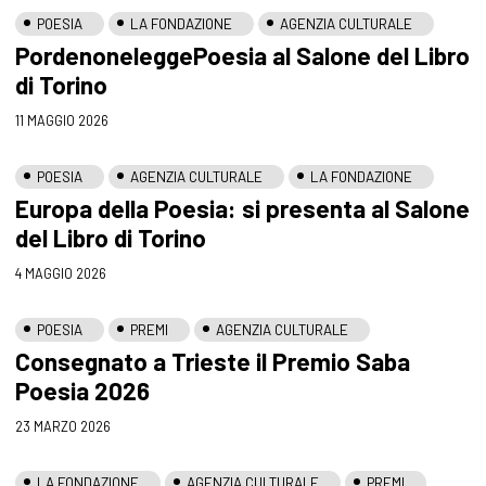
POESIA
LA FONDAZIONE
AGENZIA CULTURALE
PordenoneleggePoesia al Salone del Libro
di Torino
11 MAGGIO 2026
POESIA
AGENZIA CULTURALE
LA FONDAZIONE
Europa della Poesia: si presenta al Salone
del Libro di Torino
4 MAGGIO 2026
POESIA
PREMI
AGENZIA CULTURALE
Consegnato a Trieste il Premio Saba
Poesia 2026
23 MARZO 2026
LA FONDAZIONE
AGENZIA CULTURALE
PREMI