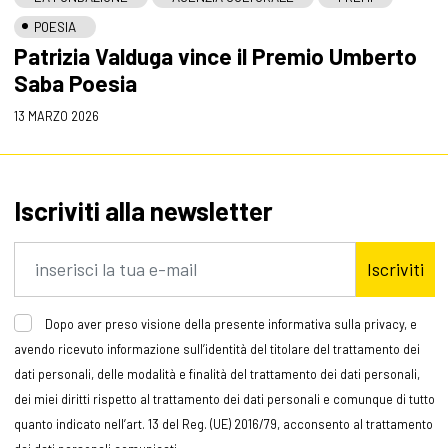
POESIA
Patrizia Valduga vince il Premio Umberto
Saba Poesia
13 MARZO 2026
Iscriviti alla newsletter
Iscriviti
Dopo aver preso visione della presente informativa sulla privacy, e
avendo ricevuto informazione sull’identità del titolare del trattamento dei
dati personali, delle modalità e finalità del trattamento dei dati personali,
dei miei diritti rispetto al trattamento dei dati personali e comunque di tutto
quanto indicato nell’art. 13 del Reg. (UE) 2016/79, acconsento al trattamento