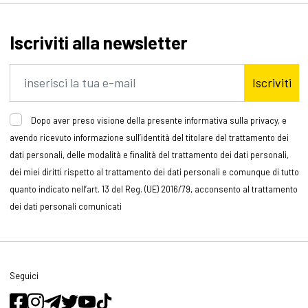
Iscriviti alla newsletter
Iscriviti
Dopo aver preso visione della presente informativa sulla privacy, e
avendo ricevuto informazione sull’identità del titolare del trattamento dei
dati personali, delle modalità e finalità del trattamento dei dati personali,
dei miei diritti rispetto al trattamento dei dati personali e comunque di tutto
quanto indicato nell’art. 13 del Reg. (UE) 2016/79, acconsento al trattamento
dei dati personali comunicati
Seguici