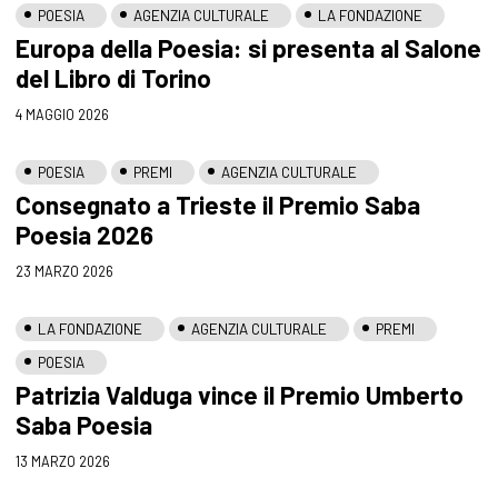
POESIA
AGENZIA CULTURALE
LA FONDAZIONE
Europa della Poesia: si presenta al Salone
del Libro di Torino
4 MAGGIO 2026
POESIA
PREMI
AGENZIA CULTURALE
Consegnato a Trieste il Premio Saba
Poesia 2026
23 MARZO 2026
LA FONDAZIONE
AGENZIA CULTURALE
PREMI
POESIA
Patrizia Valduga vince il Premio Umberto
Saba Poesia
13 MARZO 2026