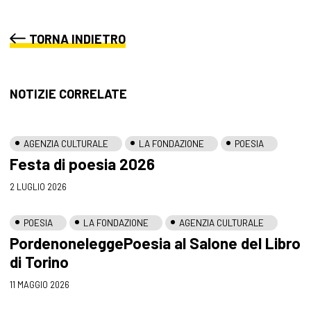
TORNA INDIETRO
NOTIZIE CORRELATE
AGENZIA CULTURALE
LA FONDAZIONE
POESIA
Festa di poesia 2026
2 LUGLIO 2026
POESIA
LA FONDAZIONE
AGENZIA CULTURALE
PordenoneleggePoesia al Salone del Libro
di Torino
11 MAGGIO 2026