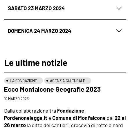
SABATO 23 MARZO 2024
DOMENICA 24 MARZO 2024
Le ultime notizie
LA FONDAZIONE
AGENZIA CULTURALE
Ecco Monfalcone Geografie 2023
10 MARZO 2023
Dalla collaborazione tra
Fondazione
Pordenonelegge.it
e
Comune di Monfalcone
dal
22 al
26 marzo
la città dei cantieri, crocevia di rotte a nord