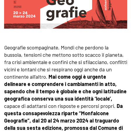
Geografie scompaginate. Mondi che perdono la
bussola, tensioni che mettono sotto scacco il pianeta,
fra crisi ambientale e confini che si sfilacciano, conflitti
vicini e lontani che si respirano oggi anche da un
continente all’altro.
Mai come oggi è urgente
delineare e comprendere i cambiamenti in atto,
sapendo che il tempo è globale e che ogni latitudine
geografica conserva una sua identità ‘locale’,
capace di adattarsi con risposte e percorsi propri.
Da
questa consapevolezza riparte “Monfalcone
Geografie”, dal 20 al 24 marzo 2024 al traguardo
della sua sesta edizione, promossa dal Comune di