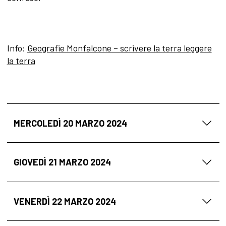
Info:
Geografie Monfalcone – scrivere la terra leggere
la terra
MERCOLEDÌ 20 MARZO 2024
GIOVEDÌ 21 MARZO 2024
VENERDÌ 22 MARZO 2024