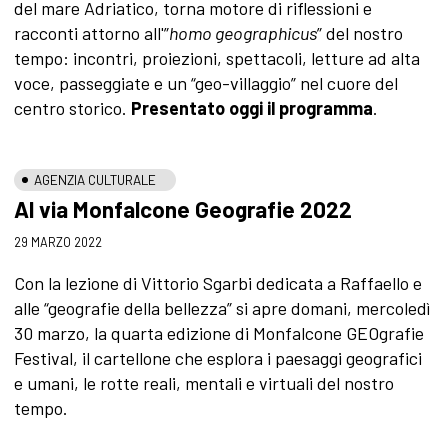
del mare Adriatico, torna motore di riflessioni e
racconti attorno all'”
homo geographicus
” del nostro
tempo: incontri, proiezioni, spettacoli, letture ad alta
voce, passeggiate e un “geo-villaggio” nel cuore del
centro storico.
Presentato oggi il programma
.
AGENZIA CULTURALE
Al via Monfalcone Geografie 2022
29 MARZO 2022
Con la lezione di Vittorio Sgarbi dedicata a Raffaello e
alle “geografie della bellezza” si apre domani, mercoledì
30 marzo, la quarta edizione di Monfalcone GEOgrafie
Festival, il cartellone che esplora i paesaggi geografici
e umani, le rotte reali, mentali e virtuali del nostro
tempo.