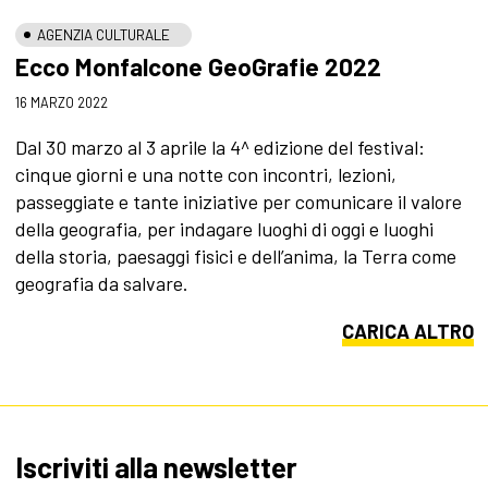
AGENZIA CULTURALE
Ecco Monfalcone GeoGrafie 2022
16 MARZO 2022
Dal 30 marzo al 3 aprile la 4^ edizione del festival:
cinque giorni e una notte con incontri, lezioni,
passeggiate e tante iniziative per comunicare il valore
della geografia, per indagare luoghi di oggi e luoghi
della storia, paesaggi fisici e dell’anima, la Terra come
geografia da salvare.
CARICA ALTRO
Iscriviti alla newsletter