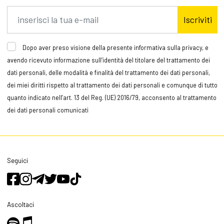
Iscriviti
Dopo aver preso visione della presente informativa sulla privacy, e
avendo ricevuto informazione sull’identità del titolare del trattamento dei
dati personali, delle modalità e finalità del trattamento dei dati personali,
dei miei diritti rispetto al trattamento dei dati personali e comunque di tutto
quanto indicato nell’art. 13 del Reg. (UE) 2016/79, acconsento al trattamento
dei dati personali comunicati
Seguici
Ascoltaci