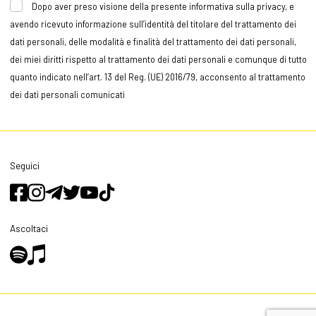
Dopo aver preso visione della presente informativa sulla privacy, e
avendo ricevuto informazione sull’identità del titolare del trattamento dei
dati personali, delle modalità e finalità del trattamento dei dati personali,
dei miei diritti rispetto al trattamento dei dati personali e comunque di tutto
quanto indicato nell’art. 13 del Reg. (UE) 2016/79, acconsento al trattamento
dei dati personali comunicati
Seguici
Ascoltaci