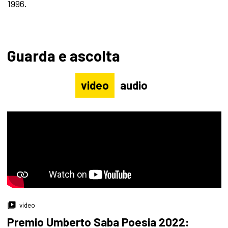
1996.
Guarda e ascolta
video
audio
video
Premio Umberto Saba Poesia 2022: