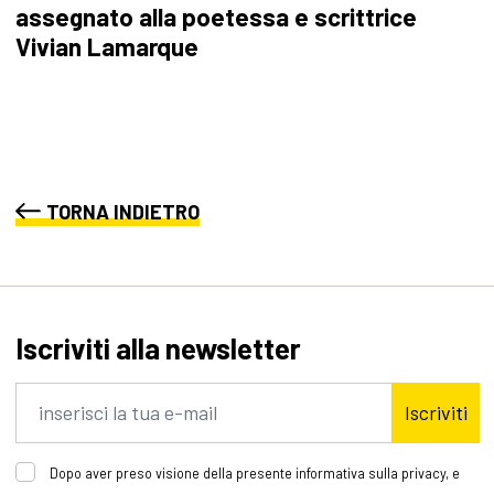
assegnato alla poetessa e scrittrice
Vivian Lamarque
TORNA INDIETRO
Iscriviti alla newsletter
Iscriviti
Dopo aver preso visione della presente informativa sulla privacy, e