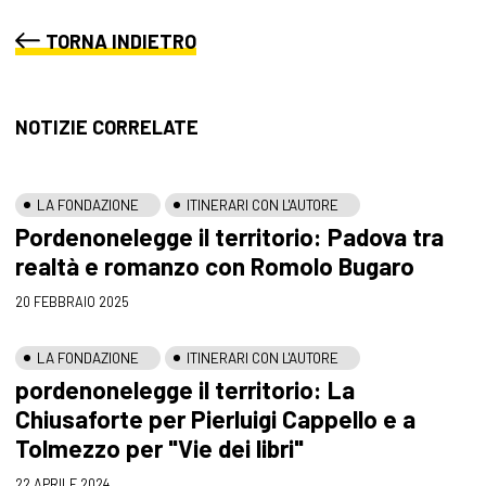
TORNA INDIETRO
NOTIZIE CORRELATE
LA FONDAZIONE
ITINERARI CON L'AUTORE
Pordenonelegge il territorio: Padova tra
realtà e romanzo con Romolo Bugaro
20 FEBBRAIO 2025
LA FONDAZIONE
ITINERARI CON L'AUTORE
pordenonelegge il territorio: La
Chiusaforte per Pierluigi Cappello e a
Tolmezzo per "Vie dei libri"
22 APRILE 2024