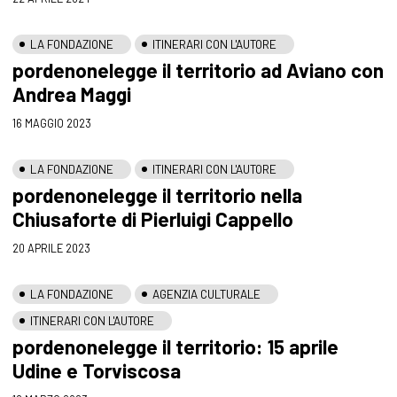
LA FONDAZIONE
ITINERARI CON L'AUTORE
pordenonelegge il territorio ad Aviano con
Andrea Maggi
16 MAGGIO 2023
LA FONDAZIONE
ITINERARI CON L'AUTORE
pordenonelegge il territorio nella
Chiusaforte di Pierluigi Cappello
20 APRILE 2023
LA FONDAZIONE
AGENZIA CULTURALE
ITINERARI CON L'AUTORE
pordenonelegge il territorio: 15 aprile
Udine e Torviscosa