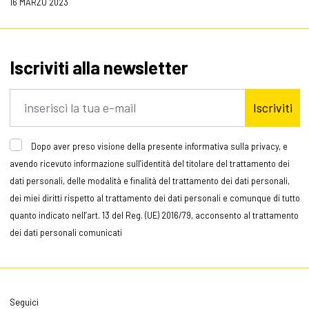
16 MARZO 2023
Iscriviti alla newsletter
Iscriviti
Dopo aver preso visione della presente informativa sulla privacy, e
avendo ricevuto informazione sull’identità del titolare del trattamento dei
dati personali, delle modalità e finalità del trattamento dei dati personali,
dei miei diritti rispetto al trattamento dei dati personali e comunque di tutto
quanto indicato nell’art. 13 del Reg. (UE) 2016/79, acconsento al trattamento
dei dati personali comunicati
Seguici