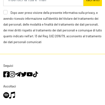
Dopo aver preso visione della presente informativa sulla privacy, e
avendo ricevuto informazione sull’identità del titolare del trattamento dei
dati personali, delle modalità e finalità del trattamento dei dati personali,
dei miei diritti rispetto al trattamento dei dati personali e comunque di tutto
quanto indicato nell’art. 13 del Reg. (UE) 2016/79, acconsento al trattamento
dei dati personali comunicati
Seguici
Ascoltaci