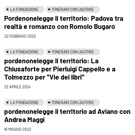
LA FONDAZIONE
ITINERARI CON L'AUTORE
Pordenonelegge il territorio: Padova tra
realtà e romanzo con Romolo Bugaro
20 FEBBRAIO 2025
LA FONDAZIONE
ITINERARI CON L'AUTORE
pordenonelegge il territorio: La
Chiusaforte per Pierluigi Cappello e a
Tolmezzo per "Vie dei libri"
22 APRILE 2024
LA FONDAZIONE
ITINERARI CON L'AUTORE
pordenonelegge il territorio ad Aviano con
Andrea Maggi
16 MAGGIO 2023