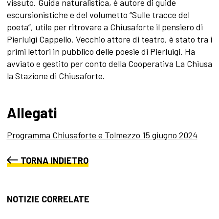
vissuto. Guida naturalistica, è autore di guide
escursionistiche e del volumetto “Sulle tracce del
poeta”, utile per ritrovare a Chiusaforte il pensiero di
Pierluigi Cappello. Vecchio attore di teatro, è stato tra i
primi lettori in pubblico delle poesie di Pierluigi. Ha
avviato e gestito per conto della Cooperativa La Chiusa
la Stazione di Chiusaforte.
Allegati
Programma Chiusaforte e Tolmezzo 15 giugno 2024
TORNA INDIETRO
NOTIZIE CORRELATE