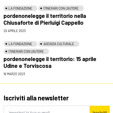
LA FONDAZIONE
ITINERARI CON L'AUTORE
pordenonelegge il territorio nella
Chiusaforte di Pierluigi Cappello
20 APRILE 2023
LA FONDAZIONE
AGENZIA CULTURALE
ITINERARI CON L'AUTORE
pordenonelegge il territorio: 15 aprile
Udine e Torviscosa
16 MARZO 2023
Iscriviti alla newsletter
Iscriviti