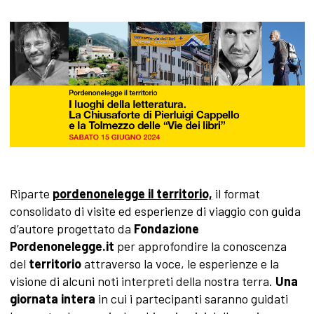
Riparte
pordenonelegge il territorio,
il format
consolidato di visite ed esperienze di viaggio con guida
d’autore progettato da
Fondazione
Pordenonelegge.it
per approfondire la conoscenza
del
territorio
attraverso la voce, le esperienze e la
visione di alcuni noti interpreti della nostra terra.
Una
giornata intera
in cui i partecipanti saranno guidati